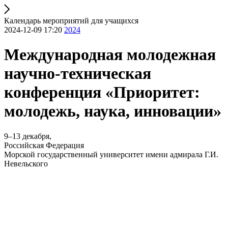
Календарь мероприятий для учащихся
2024-12-09 17:20
2024
Международная молодежная
научно-техническая
конференция «Приоритет:
молодежь, наука, инновации»
9–13 декабря,
Российская Федерация
Морской государственный университет имени адмирала Г.И.
Невельского