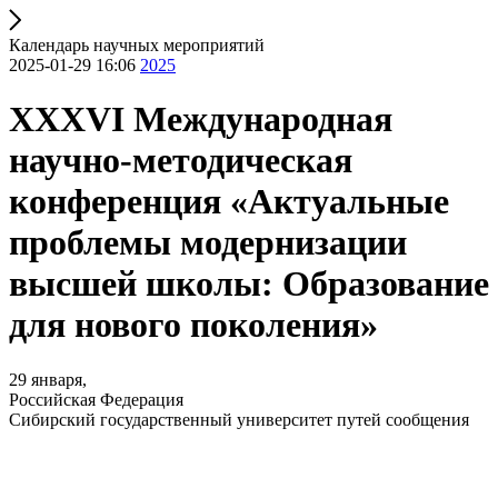
Календарь научных мероприятий
2025-01-29 16:06
2025
ХХХVI Международная
научно-методическая
конференция «Актуальные
проблемы модернизации
высшей школы: Образование
для нового поколения»
29 января,
Российская Федерация
Сибирский государственный университет путей сообщения