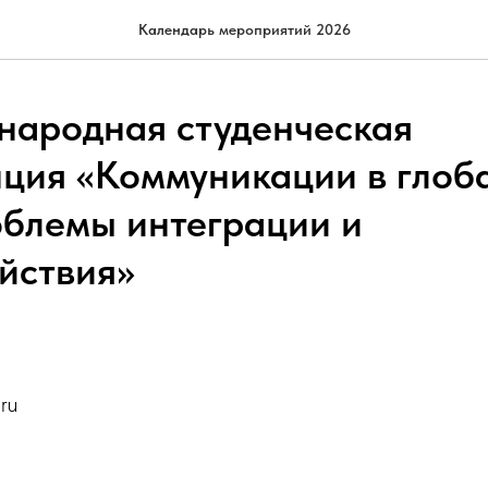
Календарь мероприятий 2026
народная студенческая
ция «Коммуникации в глоб
облемы интеграции и
йствия»
ru