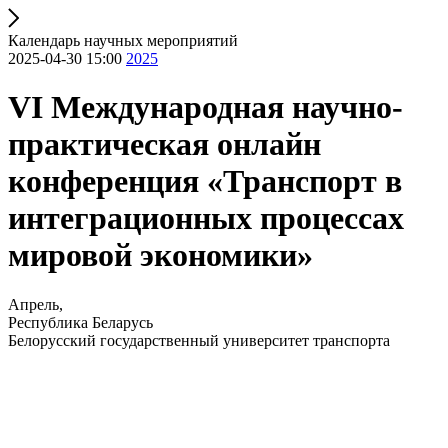
Календарь научных мероприятий
2025-04-30 15:00
2025
VI Международная научно-
практическая онлайн
конференция «Транспорт в
интеграционных процессах
мировой экономики»
Апрель,
Республика Беларусь
Белорусский государственный университет транспорта