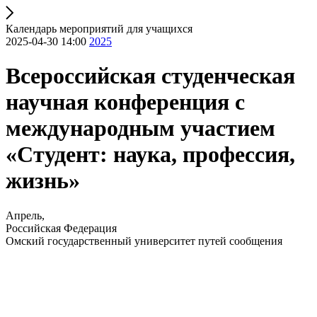
Календарь мероприятий для учащихся
2025-04-30 14:00
2025
Всероссийская студенческая
научная конференция с
международным участием
«Студент: наука, профессия,
жизнь»
Апрель,
Российская Федерация
Омский государственный университет путей сообщения