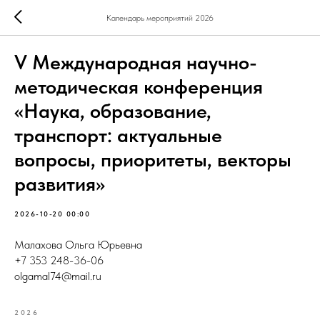
Календарь мероприятий 2026
V Международная научно-
методическая конференция
«Наука, образование,
транспорт: актуальные
вопросы, приоритеты, векторы
развития»
2026-10-20 00:00
Малахова Ольга Юрьевна
+7 353 248-36-06
olgamal74@mail.ru
2026