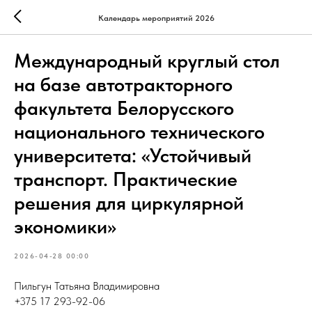
Календарь мероприятий 2026
Международный круглый стол
на базе автотракторного
факультета Белорусского
национального технического
университета: «Устойчивый
транспорт. Практические
решения для циркулярной
экономики»
2026-04-28 00:00
Пильгун Татьяна Владимировна
+375 17 293-92-06