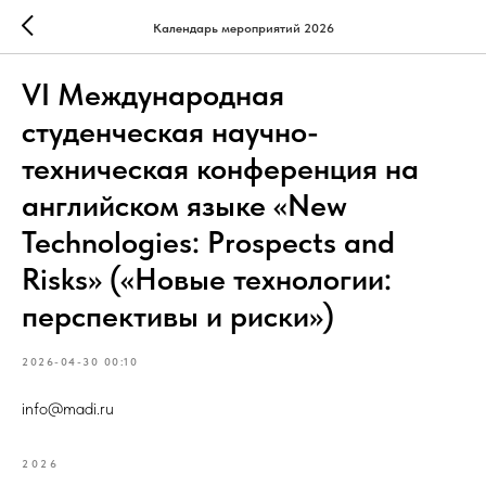
Календарь мероприятий 2026
VI Международная
студенческая научно-
техническая конференция на
английском языке «New
Technologies: Prospects and
Risks» («Новые технологии:
перспективы и риски»)
2026-04-30 00:10
info@madi.ru
2026