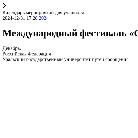
Календарь мероприятий для учащихся
2024-12-31 17:28
2024
Международный фестиваль «
Декабрь,
Российская Федерация
Уральский государственный университет путей сообщения