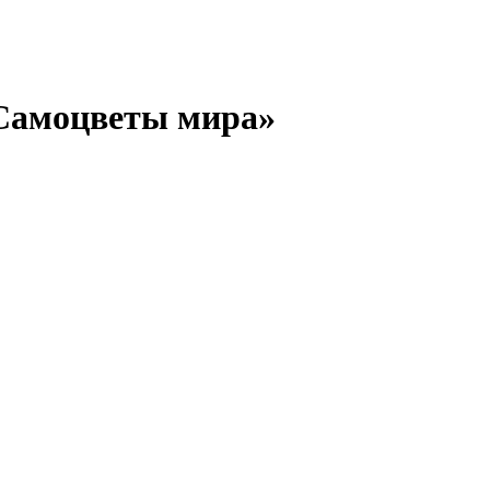
Самоцветы мира»