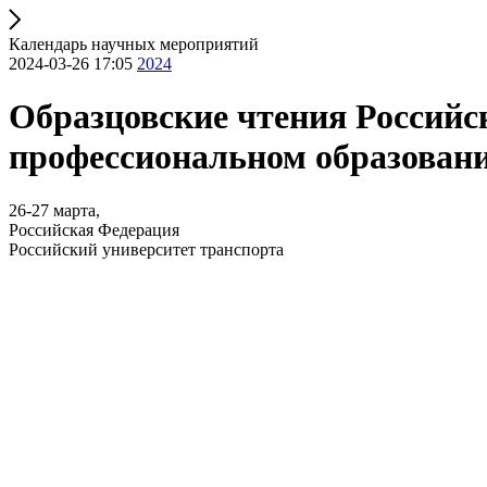
Календарь научных мероприятий
2024-03-26 17:05
2024
Образцовские чтения Российс
профессиональном образован
26-27 марта,
Российская Федерация
Российский университет транспорта