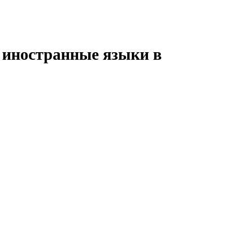
: иностранные языки в