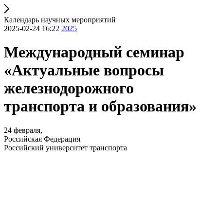
Календарь научных мероприятий
2025-02-24 16:22
2025
Международный семинар
«Актуальные вопросы
железнодорожного
транспорта и образования»
24 февраля,
Российская Федерация
Российский университет транспорта