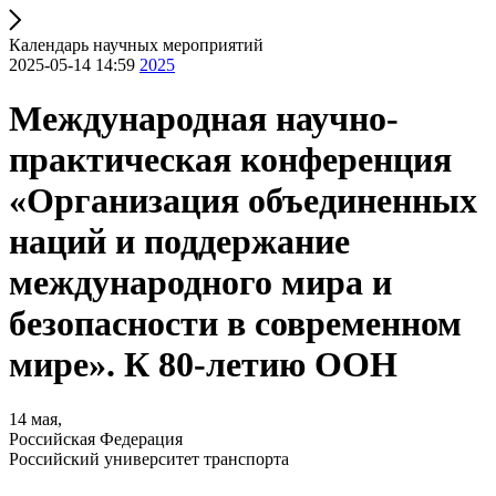
Календарь научных мероприятий
2025-05-14 14:59
2025
Международная научно-
практическая конференция
«Организация объединенных
наций и поддержание
международного мира и
безопасности в современном
мире». К 80-летию ООН
14 мая,
Российская Федерация
Российский университет транспорта