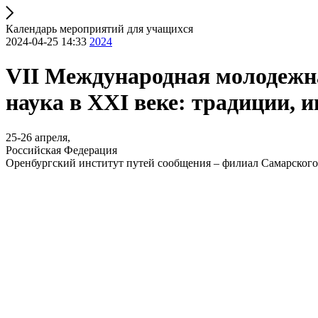
Календарь мероприятий для учащихся
2024-04-25 14:33
2024
VII Международная молодежн
наука в XXI веке: традиции, 
25-26 апреля,
Российская Федерация
Оренбургский институт путей сообщения – филиал Самарского