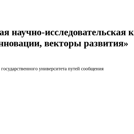
ая научно-исследовательская
инновации, векторы развития»
 государственного университета путей сообщения