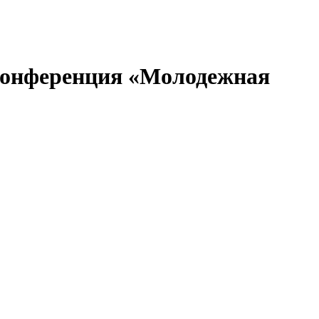
 конференция «Молодежная