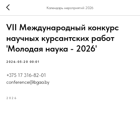
Календарь мероприятий 2026
VII Международный конкурс
научных курсантских работ
'Молодая наука - 2026'
2026-05-20 00:01
+375 17 316-82-01
conference@bgaa.by
2026