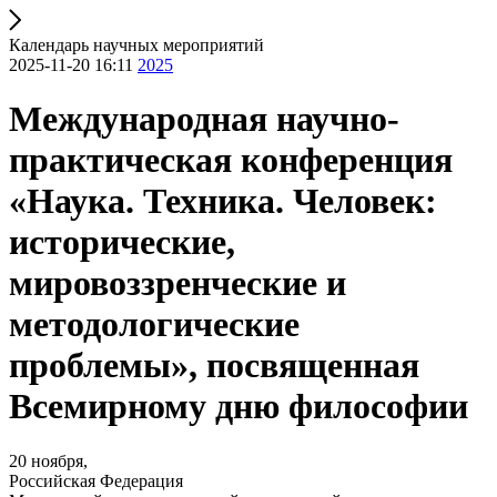
Календарь научных мероприятий
2025-11-20 16:11
2025
Международная научно-
практическая конференция
«Наука. Техника. Человек:
исторические,
мировоззренческие и
методологические
проблемы», посвященная
Всемирному дню философии
20 ноября,
Российская Федерация