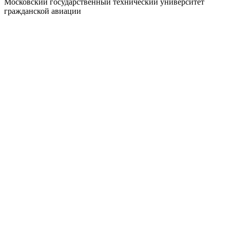
Московский государственный технический университет
гражданской авиации