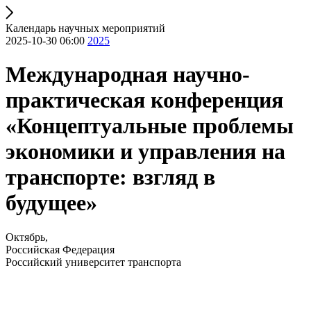
Календарь научных мероприятий
2025-10-30 06:00
2025
Международная научно-
практическая конференция
«Концептуальные проблемы
экономики и управления на
транспорте: взгляд в
будущее»
Октябрь,
Российская Федерация
Российский университет транспорта