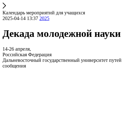
Календарь мероприятий для учащихся
2025-04-14 13:37
2025
Декада молодежной науки
14-26 апреля,
Российская Федерация
Дальневосточный государственный университет путей
сообщения